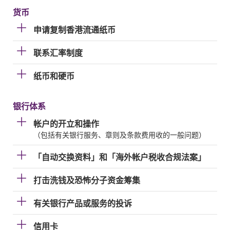
货币
申请复制香港流通纸币
联系汇率制度
纸币和硬币
银行体系
帐户的开立和操作
（包括有关银行服务、章则及条款费用收的一般问题）
「自动交换资料」和「海外帐户税收合规法案」
打击洗钱及恐怖分子资金筹集
有关银行产品或服务的投诉
信用卡