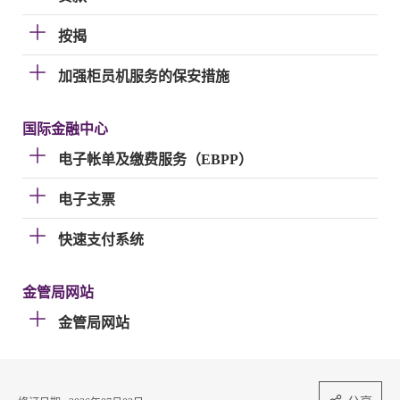
按揭
加强柜员机服务的保安措施
国际金融中心
电子帐单及缴费服务（EBPP）
电子支票
快速支付系统
金管局网站
金管局网站