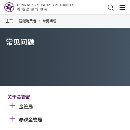
主页
/
智醒消费者
/
常见问题
常见问题
关于金管局
金管局
参观金管局