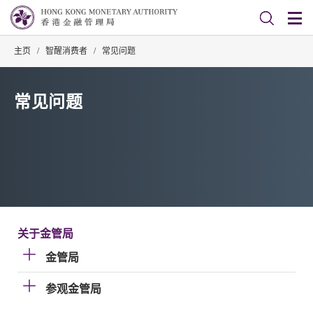
主页
/
智醒消费者
/
常见问题
常见问题
关于金管局
金管局
参观金管局