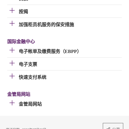
按揭
加强柜员机服务的保安措施
国际金融中心
电子帐单及缴费服务（EBPP）
电子支票
快速支付系统
金管局网站
金管局网站