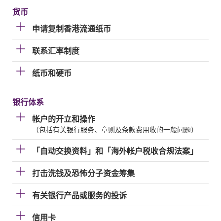
货币
申请复制香港流通纸币
联系汇率制度
纸币和硬币
银行体系
帐户的开立和操作
（包括有关银行服务、章则及条款费用收的一般问题）
「自动交换资料」和「海外帐户税收合规法案」
打击洗钱及恐怖分子资金筹集
有关银行产品或服务的投诉
信用卡