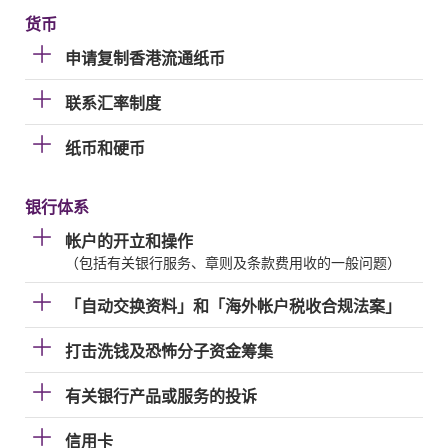
货币
申请复制香港流通纸币
联系汇率制度
纸币和硬币
银行体系
帐户的开立和操作
（包括有关银行服务、章则及条款费用收的一般问题）
「自动交换资料」和「海外帐户税收合规法案」
打击洗钱及恐怖分子资金筹集
有关银行产品或服务的投诉
信用卡