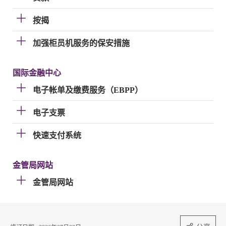
按揭
加强柜员机服务的保安措施
国际金融中心
电子帐单及缴费服务（EBPP）
电子支票
快速支付系统
金管局网站
金管局网站