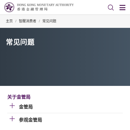
主页
/
智醒消费者
/
常见问题
常见问题
关于金管局
金管局
参观金管局