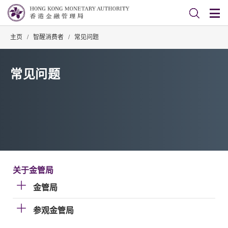
主页
/
智醒消费者
/
常见问题
常见问题
关于金管局
金管局
参观金管局