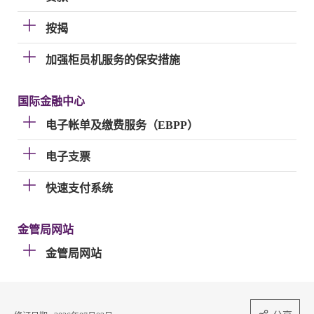
按揭
加强柜员机服务的保安措施
国际金融中心
电子帐单及缴费服务（EBPP）
电子支票
快速支付系统
金管局网站
金管局网站