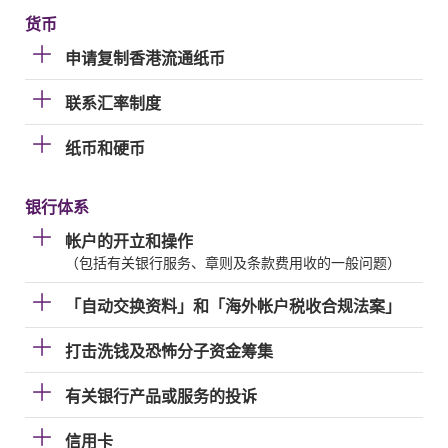
货币
申请复制香港流通纸币
联系汇率制度
纸币和硬币
银行体系
帐户的开立和操作
（包括有关银行服务、章则及条款费用收的一般问题）
「自动交换资料」和「海外帐户税收合规法案」
打击洗钱及恐怖分子资金筹集
有关银行产品或服务的投诉
信用卡