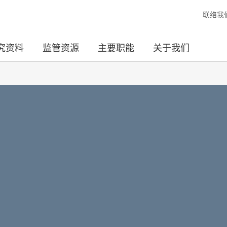
联络我
究资料
监管资源
主要职能
关于我们