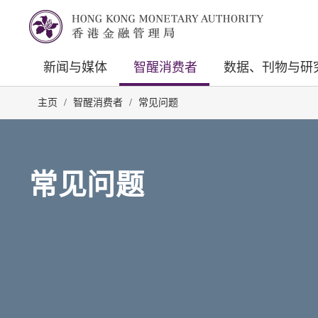
新闻与媒体
智醒消费者
数据、刊物与研
主页
/
智醒消费者
/
常见问题
常见问题