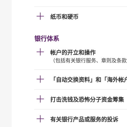
纸币和硬币
银行体系
帐户的开立和操作
（包括有关银行服务、章则及条款
「自动交换资料」和「海外帐
打击洗钱及恐怖分子资金筹集
有关银行产品或服务的投诉