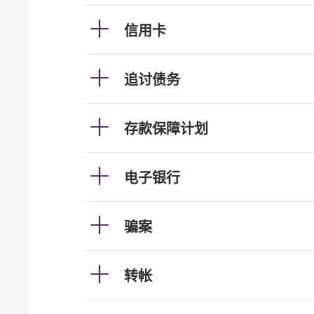
信用卡
追讨债务
存款保障计划
电子银行
骗案
转帐