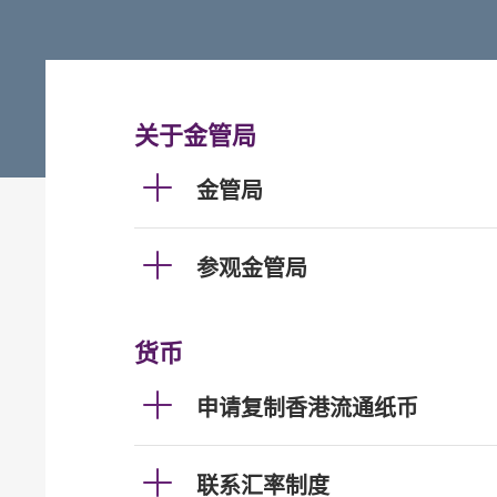
关于金管局
金管局
参观金管局
货币
申请复制香港流通纸币
联系汇率制度