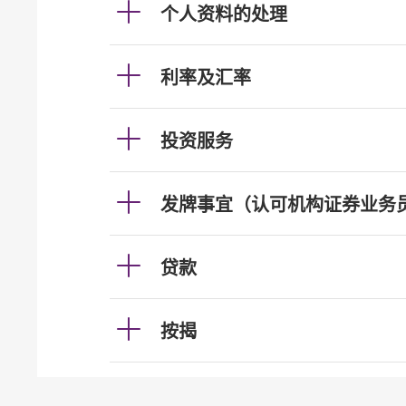
个人资料的处理
利率及汇率
投资服务
发牌事宜（认可机构证券业务
贷款
按揭
加强柜员机服务的保安措施