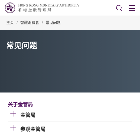
主页
/
智醒消费者
/
常见问题
常见问题
关于金管局
金管局
参观金管局