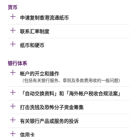
货币
申请复制香港流通纸币
联系汇率制度
纸币和硬币
银行体系
帐户的开立和操作
（包括有关银行服务、章则及条款费用收的一般问题）
「自动交换资料」和「海外帐户税收合规法案」
打击洗钱及恐怖分子资金筹集
有关银行产品或服务的投诉
信用卡