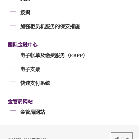
按揭
加强柜员机服务的保安措施
国际金融中心
电子帐单及缴费服务（EBPP）
电子支票
快速支付系统
金管局网站
金管局网站