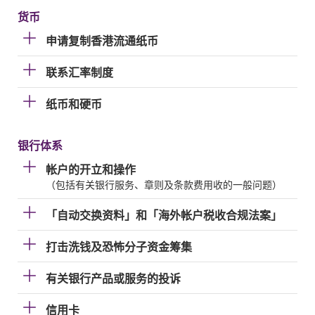
货币
申请复制香港流通纸币
联系汇率制度
纸币和硬币
银行体系
帐户的开立和操作
（包括有关银行服务、章则及条款费用收的一般问题）
「自动交换资料」和「海外帐户税收合规法案」
打击洗钱及恐怖分子资金筹集
有关银行产品或服务的投诉
信用卡