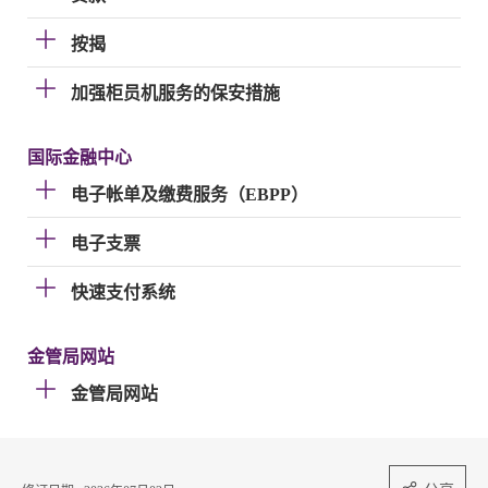
按揭
加强柜员机服务的保安措施
国际金融中心
电子帐单及缴费服务（EBPP）
电子支票
快速支付系统
金管局网站
金管局网站