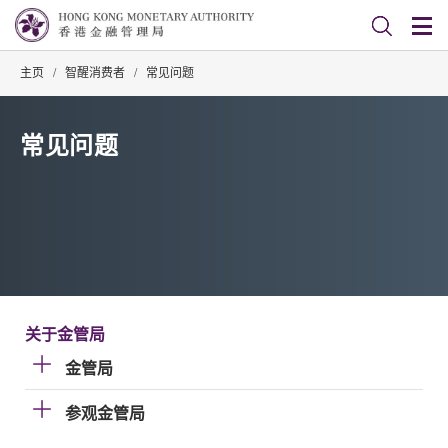
主页
/
智醒消费者
/
常见问题
常见问题
关于金管局
金管局
参观金管局