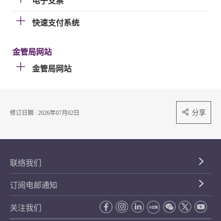
电子支票
快速支付系统
金管局网站
金管局网站
分享
修订日期 : 2026年07月02日
联络我们
订阅电邮通知
关注我们