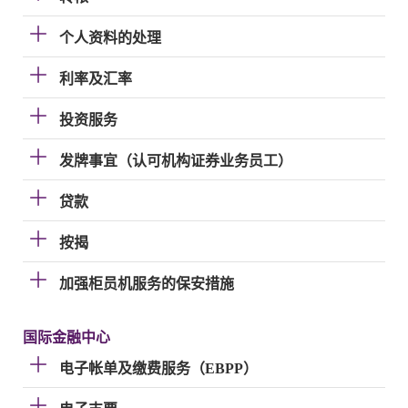
个人资料的处理
利率及汇率
投资服务
发牌事宜（认可机构证券业务员工）
贷款
按揭
加强柜员机服务的保安措施
国际金融中心
电子帐单及缴费服务（EBPP）