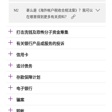
M2
甚么是《海外帐户税收合规法案》？我可以
在哪里得到更多有关资料？
打击洗钱及恐怖分子资金筹集
有关银行产品或服务的投诉
信用卡
追讨债务
存款保障计划
电子银行
骗案
转帐