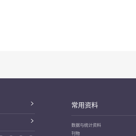
常用资料
数据与统计资料
刊物