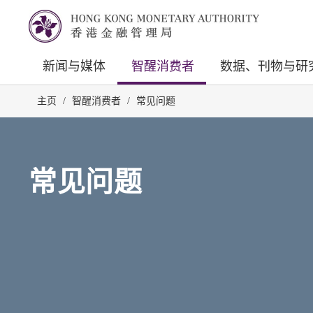
新闻与媒体
智醒消费者
数据、刊物与研
主页
/
智醒消费者
/
常见问题
常见问题