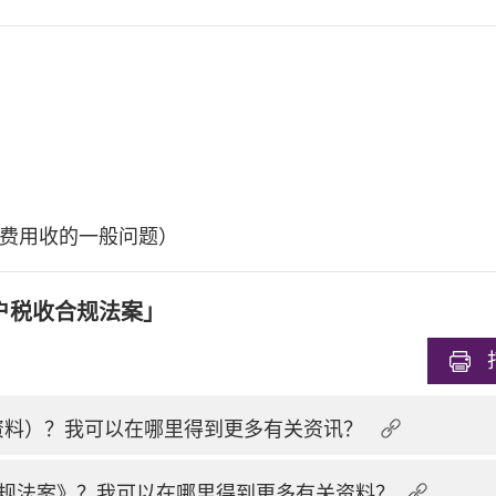
费用收的一般问题）
户税收合规法案」
换资料）？我可以在哪里得到更多有关资讯？
规法案》？我可以在哪里得到更多有关资料？