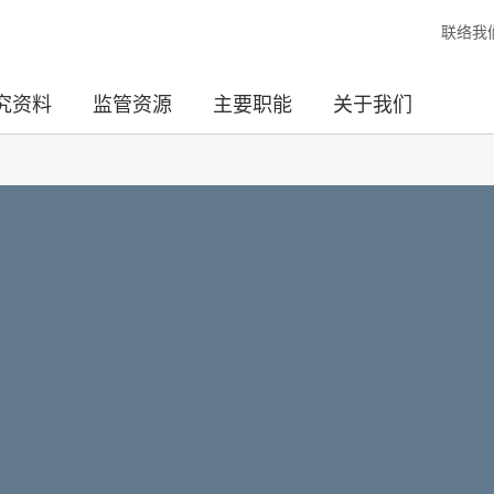
联络我
究资料
监管资源
主要职能
关于我们