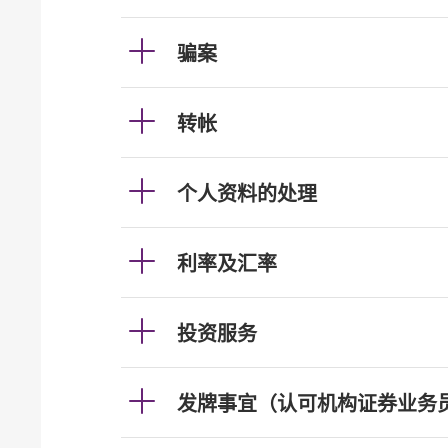
骗案
转帐
个人资料的处理
利率及汇率
投资服务
发牌事宜（认可机构证券业务