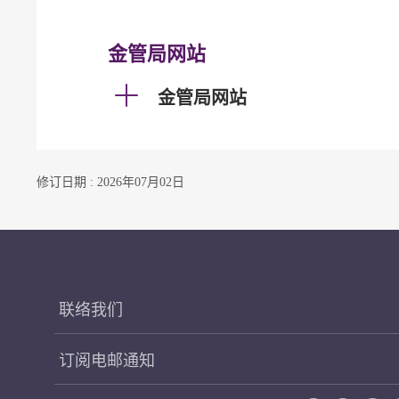
金管局网站
金管局网站
修订日期 : 2026年07月02日
联络我们
订阅电邮通知