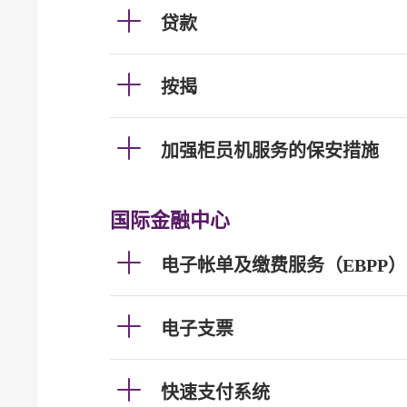
贷款
按揭
加强柜员机服务的保安措施
国际金融中心
电子帐单及缴费服务（EBPP）
电子支票
快速支付系统