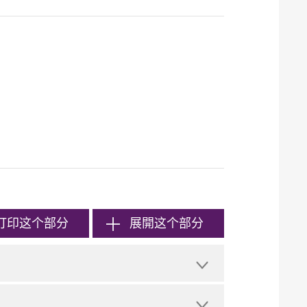
打印
这个部分
展開这个部分