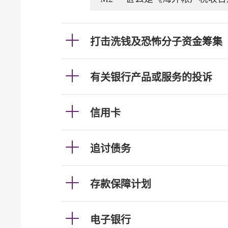
打击洗钱及恐怖分子资金筹集
有关银行产品或服务的投诉
信用卡
追讨债务
存款保障计划
电子银行