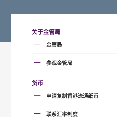
关于金管局
金管局
参观金管局
货币
申请复制香港流通纸币
联系汇率制度