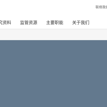
联络我
究资料
监管资源
主要职能
关于我们