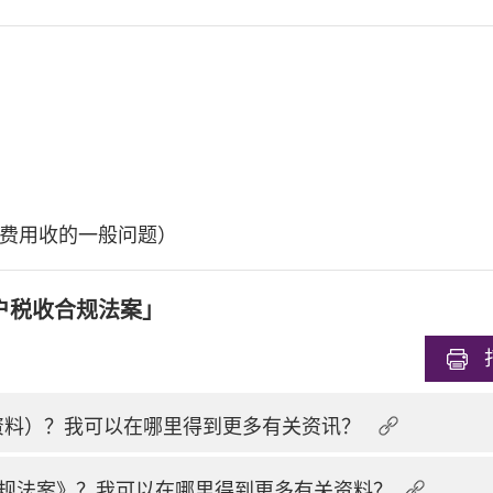
费用收的一般问题）
户税收合规法案」
换资料）？我可以在哪里得到更多有关资讯？
规法案》？我可以在哪里得到更多有关资料？