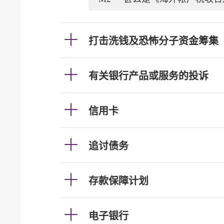
打击洗钱及恐怖分子资金筹集
有关银行产品或服务的投诉
信用卡
追讨债务
存款保障计划
电子银行