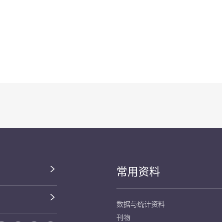
常用资料
数据与统计资料
刊物