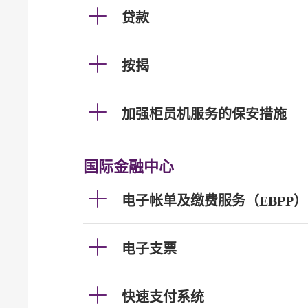
贷款
按揭
加强柜员机服务的保安措施
国际金融中心
电子帐单及缴费服务（EBPP）
电子支票
快速支付系统