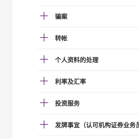
骗案
转帐
个人资料的处理
利率及汇率
投资服务
发牌事宜（认可机构证券业务