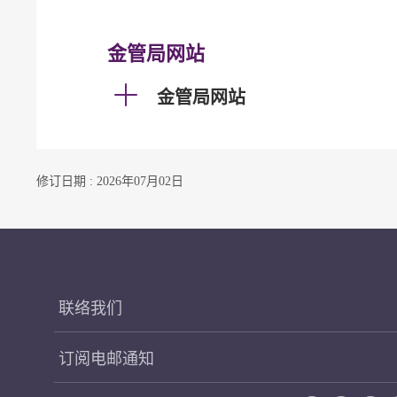
金管局网站
金管局网站
修订日期 : 2026年07月02日
联络我们
订阅电邮通知