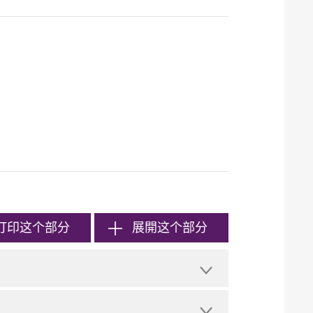
打印
这个部分
展開这个部分