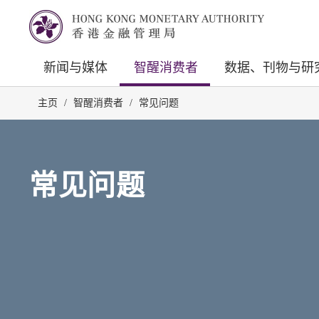
新闻与媒体
智醒消费者
数据、刊物与研
主页
/
智醒消费者
/
常见问题
常见问题