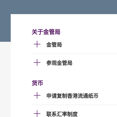
关于金管局
金管局
参观金管局
货币
申请复制香港流通纸币
联系汇率制度