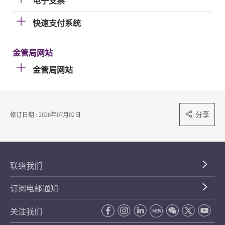
电子支票
快速支付系统
金管局网站
金管局网站
分享
修订日期 : 2026年07月02日
联络我们
订阅电邮通知
关注我们