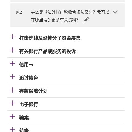
M2
甚么是《海外帐户税收合规法案》？我可以
在哪里得到更多有关资料？
打击洗钱及恐怖分子资金筹集
有关银行产品或服务的投诉
信用卡
追讨债务
存款保障计划
电子银行
骗案
转帐