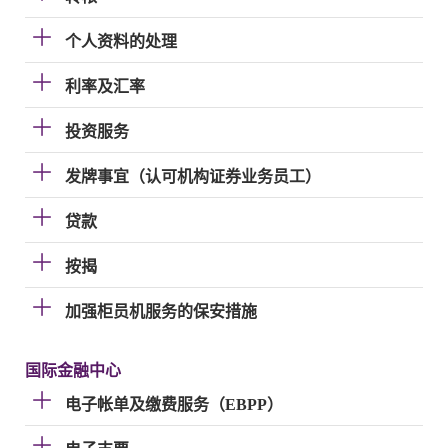
个人资料的处理
利率及汇率
投资服务
发牌事宜（认可机构证券业务员工）
贷款
按揭
加强柜员机服务的保安措施
国际金融中心
电子帐单及缴费服务（EBPP）