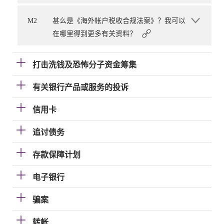
M2
甚么是《海外帐户税收合规法案》？我可以
在哪里得到更多有关资料？
打击洗钱及恐怖分子资金筹集
有关银行产品或服务的投诉
信用卡
追讨债务
存款保障计划
电子银行
骗案
转帐