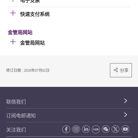
电子支票
快速支付系统
金管局网站
金管局网站
分享
修订日期 : 2026年07月02日
联络我们
订阅电邮通知
关注我们