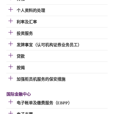
个人资料的处理
利率及汇率
投资服务
发牌事宜（认可机构证券业务员工）
贷款
按揭
加强柜员机服务的保安措施
国际金融中心
电子帐单及缴费服务（EBPP）