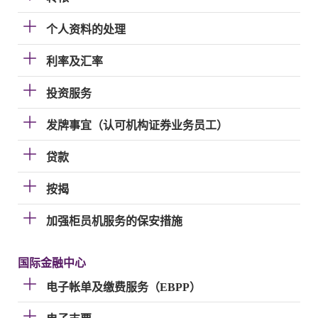
个人资料的处理
利率及汇率
投资服务
发牌事宜（认可机构证券业务员工）
贷款
按揭
加强柜员机服务的保安措施
国际金融中心
电子帐单及缴费服务（EBPP）