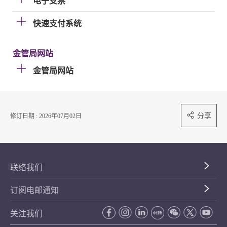
电子支票
快速支付系统
金管局网站
金管局网站
分享
修订日期 : 2026年07月02日
联络我们
订阅电邮通知
关注我们