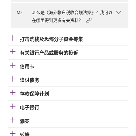
M2
甚么是《海外帐户税收合规法案》？我可以
在哪里得到更多有关资料？
打击洗钱及恐怖分子资金筹集
有关银行产品或服务的投诉
信用卡
追讨债务
存款保障计划
电子银行
骗案
转帐