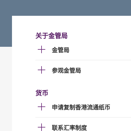
关于金管局
金管局
参观金管局
货币
申请复制香港流通纸币
联系汇率制度