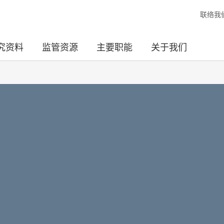
联络我
究资料
监管资源
主要职能
关于我们