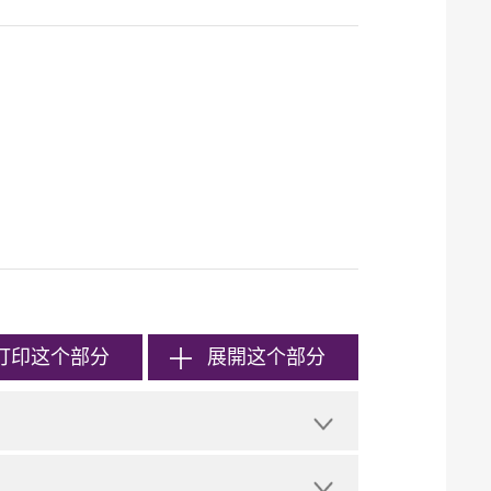
打印
这个部分
展開这个部分