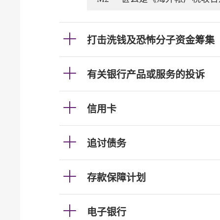
打击洗钱及恐怖分子资金筹集
有关银行产品或服务的投诉
信用卡
追讨债务
存款保障计划
电子银行