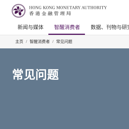
新闻与媒体
智醒消费者
数据、刊物与研
主页
/
智醒消费者
/
常见问题
常见问题