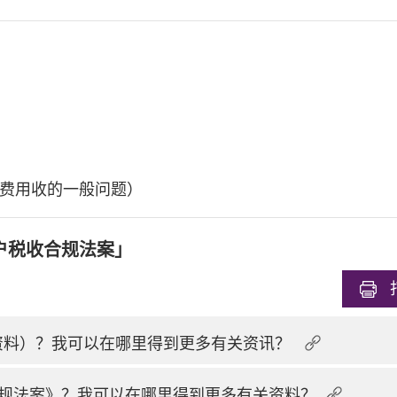
费用收的一般问题）
户税收合规法案」
换资料）？我可以在哪里得到更多有关资讯？
规法案》？我可以在哪里得到更多有关资料？