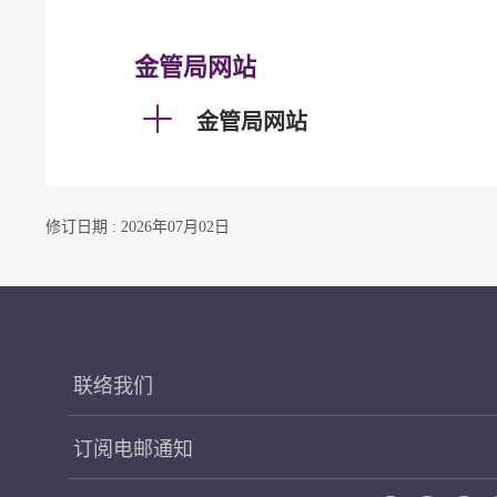
金管局网站
金管局网站
修订日期 : 2026年07月02日
联络我们
订阅电邮通知