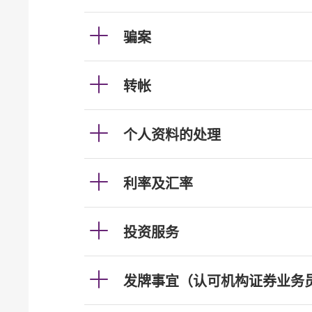
骗案
转帐
个人资料的处理
利率及汇率
投资服务
发牌事宜（认可机构证券业务