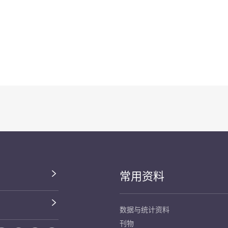
常用资料
数据与统计资料
刊物