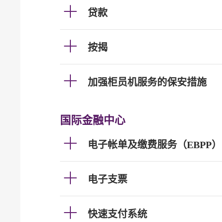
贷款
按揭
加强柜员机服务的保安措施
国际金融中心
电子帐单及缴费服务（EBPP）
电子支票
快速支付系统