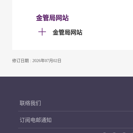
金管局网站
金管局网站
修订日期 : 2026年07月02日
联络我们
订阅电邮通知