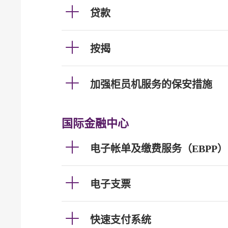
贷款
按揭
加强柜员机服务的保安措施
国际金融中心
电子帐单及缴费服务（EBPP）
电子支票
快速支付系统