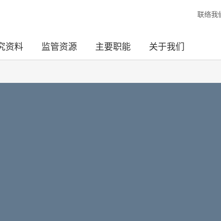
联络我
究资料
监管资源
主要职能
关于我们