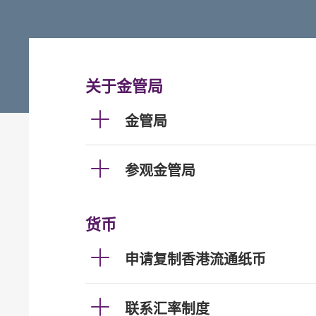
关于金管局
金管局
参观金管局
货币
申请复制香港流通纸币
联系汇率制度