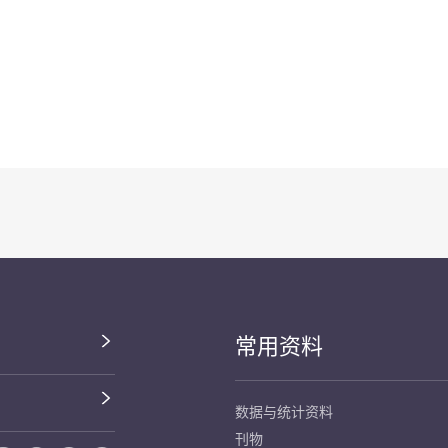
常用资料
数据与统计资料
刊物