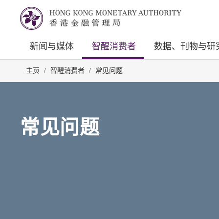
新闻与媒体
智醒消费者
数据、刊物与研
主页
/
智醒消费者
/
常见问题
常见问题