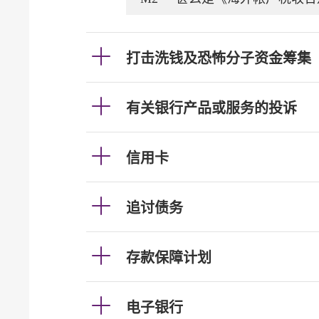
打击洗钱及恐怖分子资金筹集
有关银行产品或服务的投诉
信用卡
追讨债务
存款保障计划
电子银行