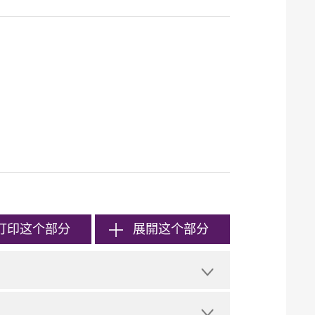
打印
这个部分
展開这个部分