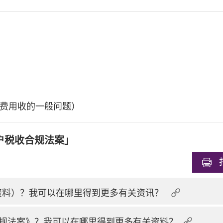
费用收的一般问题）
户税收合规法案」
换资料）？我可以在哪里得到更多有关资讯？
规法案》？我可以在哪里得到更多有关资料？