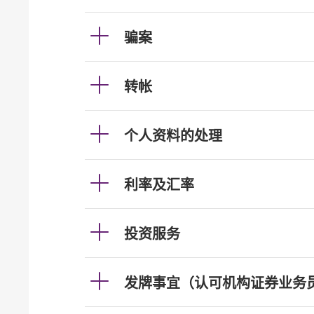
骗案
转帐
个人资料的处理
利率及汇率
投资服务
发牌事宜（认可机构证券业务