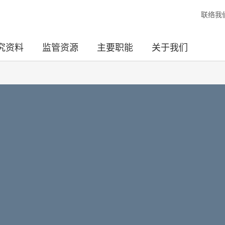
联络我
究资料
监管资源
主要职能
关于我们