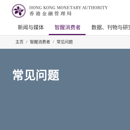
新闻与媒体
智醒消费者
数据、刊物与研
主页
/
智醒消费者
/
常见问题
常见问题