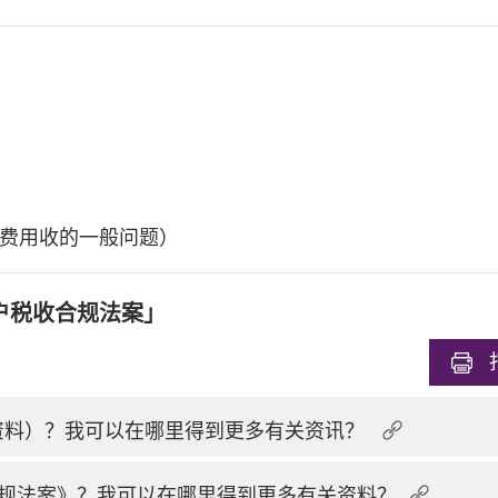
费用收的一般问题）
户税收合规法案」
换资料）？我可以在哪里得到更多有关资讯？
规法案》？我可以在哪里得到更多有关资料？