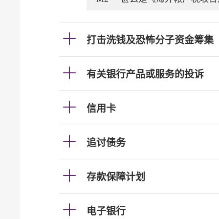
打击洗钱及恐怖分子资金筹集
有关银行产品或服务的投诉
信用卡
追讨债务
存款保障计划
电子银行