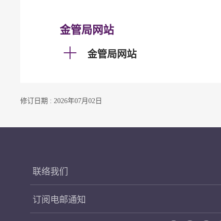
金管局网站
金管局网站
修订日期 : 2026年07月02日
联络我们
订阅电邮通知