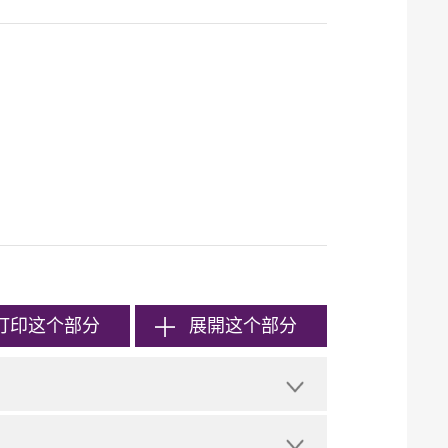
打印
这个部分
展開这个部分