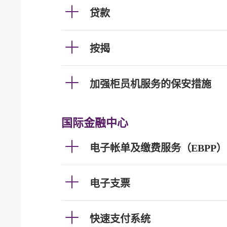
贷款
按揭
加强柜员机服务的保安措施
国际金融中心
电子帐单及缴费服务（EBPP）
电子支票
快速支付系统