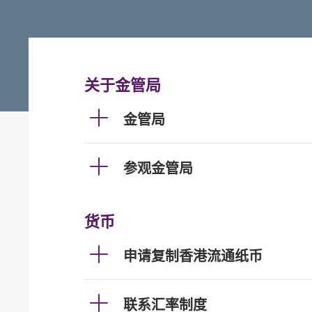
关于金管局
金管局
参观金管局
货币
申请复制香港流通纸币
联系汇率制度