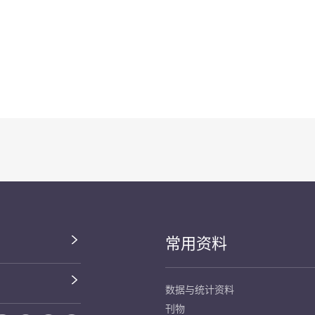
常用资料
数据与统计资料
刊物