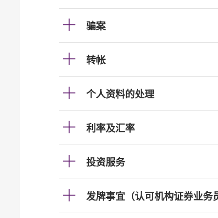
骗案
转帐
个人资料的处理
利率及汇率
投资服务
发牌事宜（认可机构证券业务