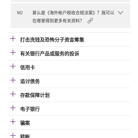
M2
甚么是《海外帐户税收合规法案》？我可以
在哪里得到更多有关资料？
打击洗钱及恐怖分子资金筹集
有关银行产品或服务的投诉
信用卡
追讨债务
存款保障计划
电子银行
骗案
转帐