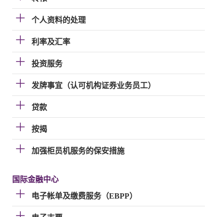
个人资料的处理
利率及汇率
投资服务
发牌事宜（认可机构证券业务员工）
贷款
按揭
加强柜员机服务的保安措施
国际金融中心
电子帐单及缴费服务（EBPP）