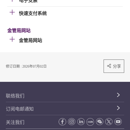
电子支票
快速支付系统
金管局网站
金管局网站
分享
修订日期 : 2026年07月02日
联络我们
订阅电邮通知
关注我们