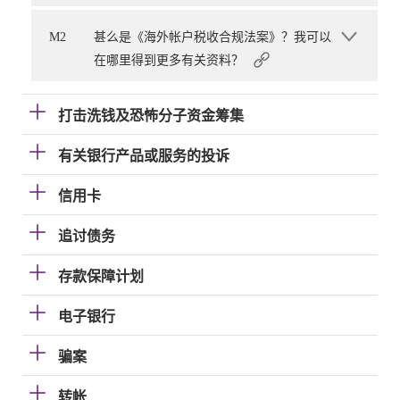
M2
甚么是《海外帐户税收合规法案》？我可以
在哪里得到更多有关资料？
打击洗钱及恐怖分子资金筹集
有关银行产品或服务的投诉
信用卡
追讨债务
存款保障计划
电子银行
骗案
转帐