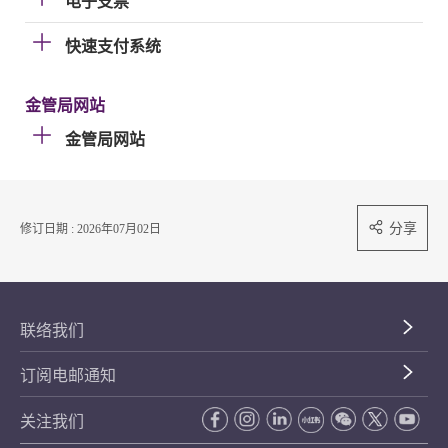
电子支票
快速支付系统
金管局网站
金管局网站
分享
修订日期 : 2026年07月02日
联络我们
订阅电邮通知
关注我们