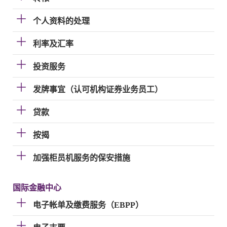
个人资料的处理
利率及汇率
投资服务
发牌事宜（认可机构证券业务员工）
贷款
按揭
加强柜员机服务的保安措施
国际金融中心
电子帐单及缴费服务（EBPP）