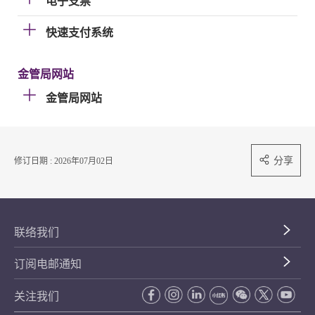
电子支票
快速支付系统
金管局网站
金管局网站
分享
修订日期 : 2026年07月02日
联络我们
订阅电邮通知
关注我们