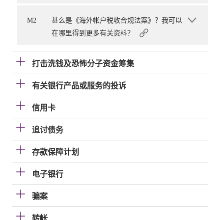
M2
甚么是《海外帐户税收合规法案》？我可以
在哪里得到更多有关资料？
打击洗钱及恐怖分子资金筹集
有关银行产品或服务的投诉
信用卡
追讨债务
存款保障计划
电子银行
骗案
转帐