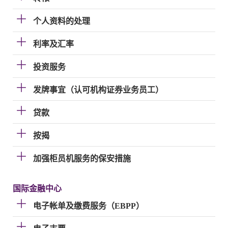
个人资料的处理
利率及汇率
投资服务
发牌事宜（认可机构证券业务员工）
贷款
按揭
加强柜员机服务的保安措施
国际金融中心
电子帐单及缴费服务（EBPP）