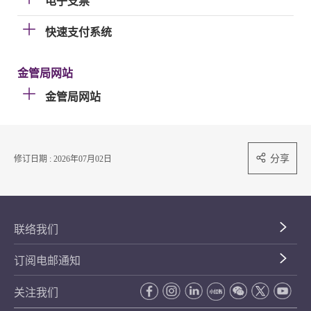
电子支票
快速支付系统
金管局网站
金管局网站
分享
修订日期 : 2026年07月02日
联络我们
订阅电邮通知
关注我们