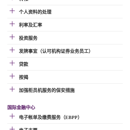
个人资料的处理
利率及汇率
投资服务
发牌事宜（认可机构证券业务员工）
贷款
按揭
加强柜员机服务的保安措施
国际金融中心
电子帐单及缴费服务（EBPP）