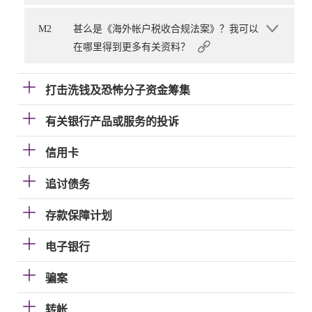
M2
甚么是《海外帐户税收合规法案》？我可以
在哪里得到更多有关资料？
打击洗钱及恐怖分子资金筹集
有关银行产品或服务的投诉
信用卡
追讨债务
存款保障计划
电子银行
骗案
转帐