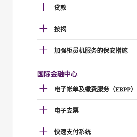
贷款
按揭
加强柜员机服务的保安措施
国际金融中心
电子帐单及缴费服务（EBPP）
电子支票
快速支付系统