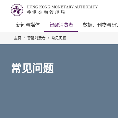
新闻与媒体
智醒消费者
数据、刊物与研
主页
/
智醒消费者
/
常见问题
常见问题