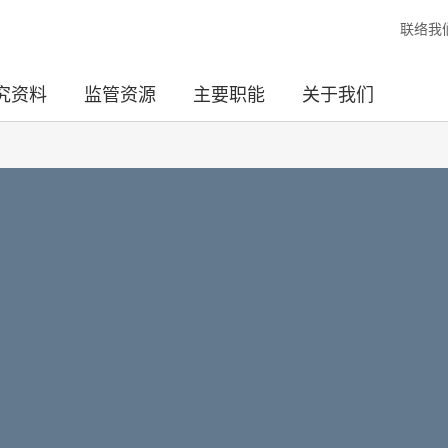
联络我
究资料
监管资源
主要职能
关于我们