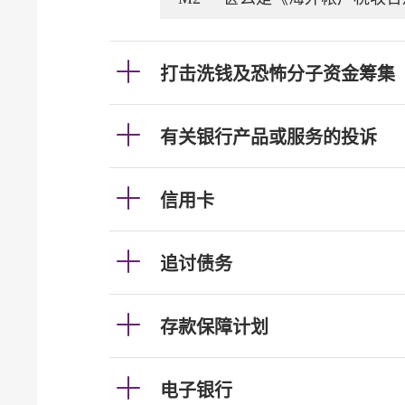
打击洗钱及恐怖分子资金筹集
有关银行产品或服务的投诉
信用卡
追讨债务
存款保障计划
电子银行