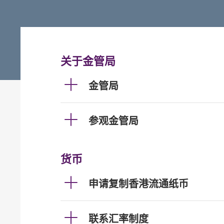
关于金管局
金管局
参观金管局
货币
申请复制香港流通纸币
联系汇率制度