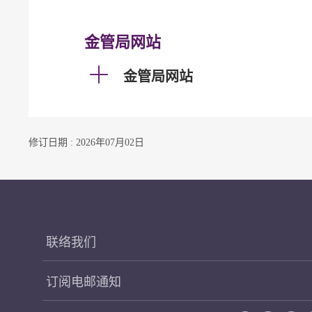
金管局网站
金管局网站
修订日期 : 2026年07月02日
联络我们
订阅电邮通知