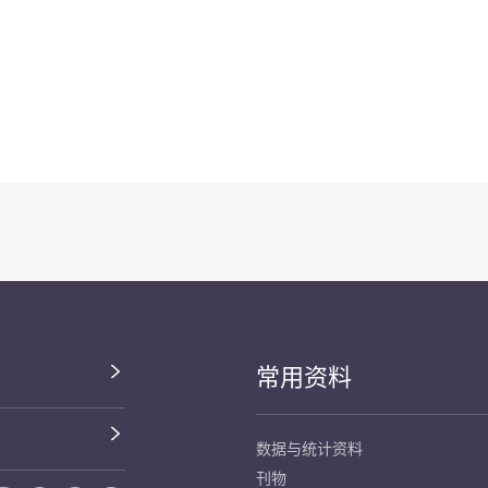
常用资料
数据与统计资料
刊物