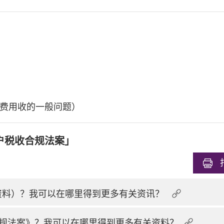
费用收的一般问题）
户税收合规法案」
换资料）？我可以在哪里得到更多有关资讯？
规法案》？我可以在哪里得到更多有关资料？