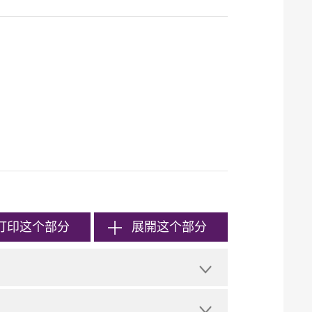
打印
这个部分
展開这个部分