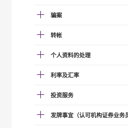
骗案
转帐
个人资料的处理
利率及汇率
投资服务
发牌事宜（认可机构证券业务