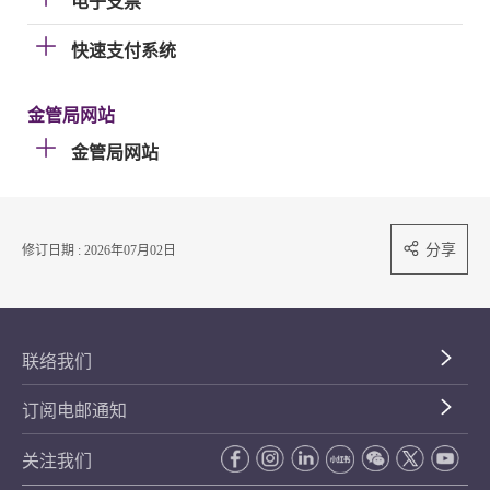
电子支票
快速支付系统
金管局网站
金管局网站
分享
修订日期 : 2026年07月02日
联络我们
订阅电邮通知
关注我们