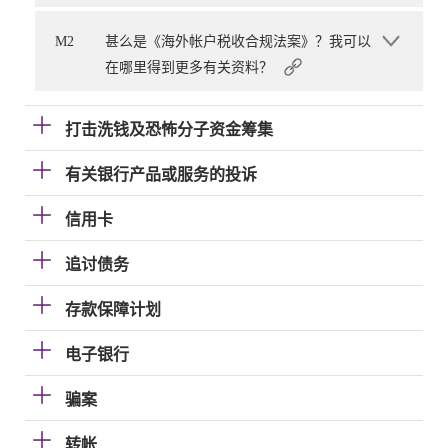
M2
甚么是《海外帐户税收合规法案》？我可以
在哪里得到更多有关资料？
打击洗钱及恐怖分子资金筹集
有关银行产品或服务的投诉
信用卡
追讨债务
存款保障计划
电子银行
骗案
转帐