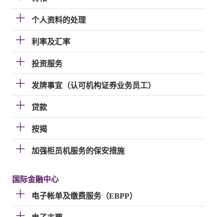
个人资料的处理
利率及汇率
投资服务
发牌事宜（认可机构证券业务员工）
贷款
按揭
加强柜员机服务的保安措施
国际金融中心
电子帐单及缴费服务（EBPP）