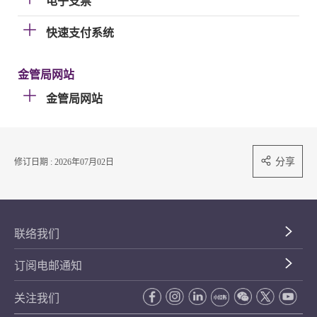
电子支票
快速支付系统
金管局网站
金管局网站
分享
修订日期 : 2026年07月02日
联络我们
订阅电邮通知
关注我们