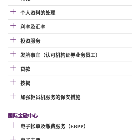
个人资料的处理
利率及汇率
投资服务
发牌事宜（认可机构证券业务员工）
贷款
按揭
加强柜员机服务的保安措施
国际金融中心
电子帐单及缴费服务（EBPP）