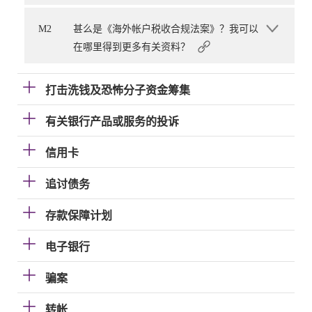
M2
甚么是《海外帐户税收合规法案》？我可以
在哪里得到更多有关资料？
打击洗钱及恐怖分子资金筹集
有关银行产品或服务的投诉
信用卡
追讨债务
存款保障计划
电子银行
骗案
转帐