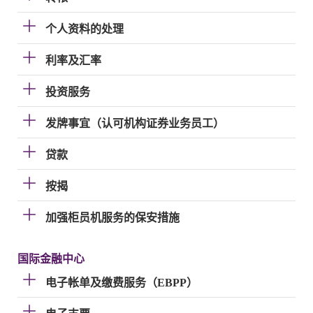
个人资料的处理
利率及汇率
投资服务
发牌事宜（认可机构证券业务员工）
贷款
按揭
加强柜员机服务的保安措施
国际金融中心
电子帐单及缴费服务（EBPP）