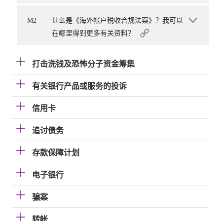
M2
甚么是《海外帐户税收合规法案》？我可以
在哪里得到更多有关资料？
打击洗钱及恐怖分子资金筹集
有关银行产品或服务的投诉
信用卡
追讨债务
存款保障计划
电子银行
骗案
转帐