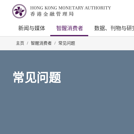
新闻与媒体
智醒消费者
数据、刊物与研
主页
/
智醒消费者
/
常见问题
常见问题