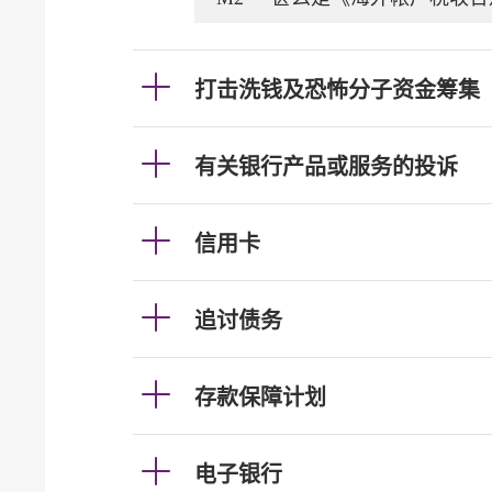
打击洗钱及恐怖分子资金筹集
有关银行产品或服务的投诉
信用卡
追讨债务
存款保障计划
电子银行