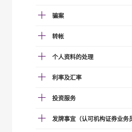
骗案
转帐
个人资料的处理
利率及汇率
投资服务
发牌事宜（认可机构证券业务