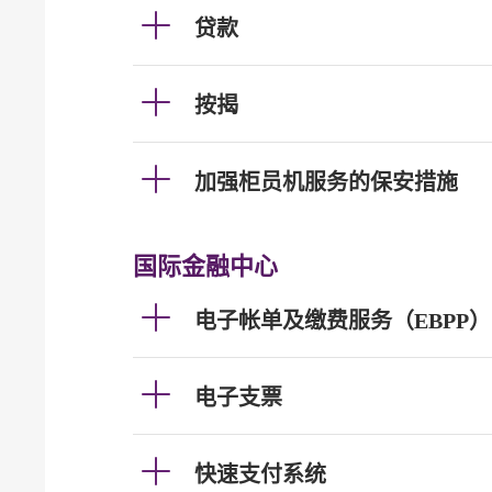
贷款
按揭
加强柜员机服务的保安措施
国际金融中心
电子帐单及缴费服务（EBPP）
电子支票
快速支付系统