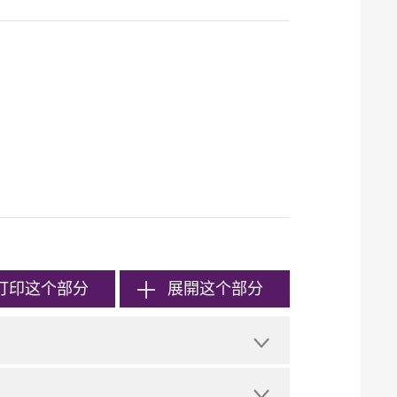
打印
这个部分
展開这个部分