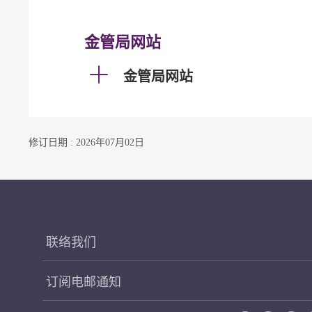
金管局网站
金管局网站
修订日期 : 2026年07月02日
联络我们
订阅电邮通知