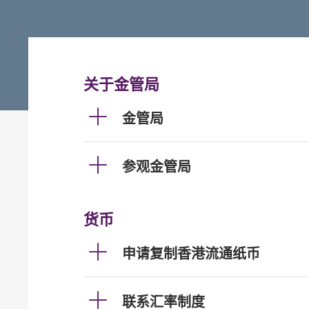
关于金管局
金管局
参观金管局
货币
申请复制香港流通纸币
联系汇率制度