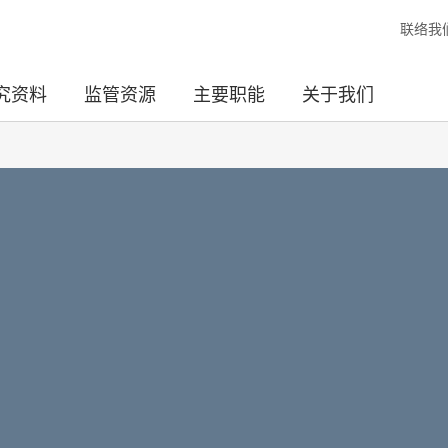
联络我
究资料
监管资源
主要职能
关于我们