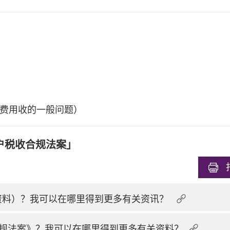
费用收的一般问题）
户税收合规法案」
换资料）？我可以在哪里得到更多有关资讯？
规法案》？我可以在哪里得到更多有关资料？