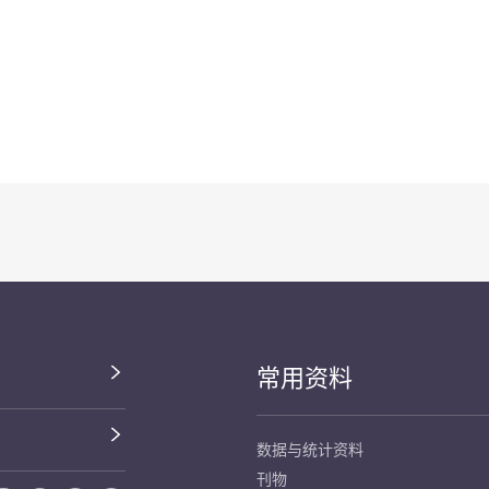
常用资料
数据与统计资料
刊物