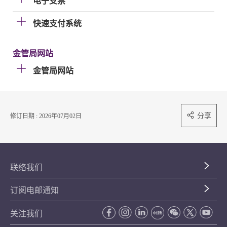
电子支票
快速支付系统
金管局网站
金管局网站
分享
修订日期 : 2026年07月02日
联络我们
订阅电邮通知
关注我们