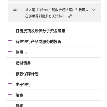
M2
甚么是《海外帐户税收合规法案》？我可以
在哪里得到更多有关资料？
打击洗钱及恐怖分子资金筹集
有关银行产品或服务的投诉
信用卡
追讨债务
存款保障计划
电子银行
骗案
转帐