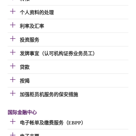
个人资料的处理
利率及汇率
投资服务
发牌事宜（认可机构证券业务员工）
贷款
按揭
加强柜员机服务的保安措施
国际金融中心
电子帐单及缴费服务（EBPP）