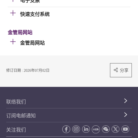
电子支票
快速支付系统
金管局网站
金管局网站
分享
修订日期 : 2026年07月02日
联络我们
订阅电邮通知
关注我们