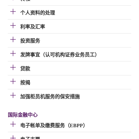
个人资料的处理
利率及汇率
投资服务
发牌事宜（认可机构证券业务员工）
贷款
按揭
加强柜员机服务的保安措施
国际金融中心
电子帐单及缴费服务（EBPP）