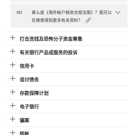
M2
甚么是《海外帐户税收合规法案》？我可以
在哪里得到更多有关资料？
打击洗钱及恐怖分子资金筹集
有关银行产品或服务的投诉
信用卡
追讨债务
存款保障计划
电子银行
骗案
转帐