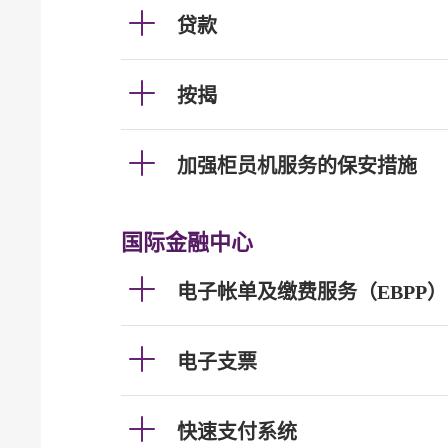
贷款
按揭
加强柜员机服务的保安措施
国际金融中心
电子帐单及缴费服务（EBPP）
电子支票
快速支付系统