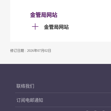
金管局网站
金管局网站
修订日期 : 2026年07月02日
联络我们
订阅电邮通知