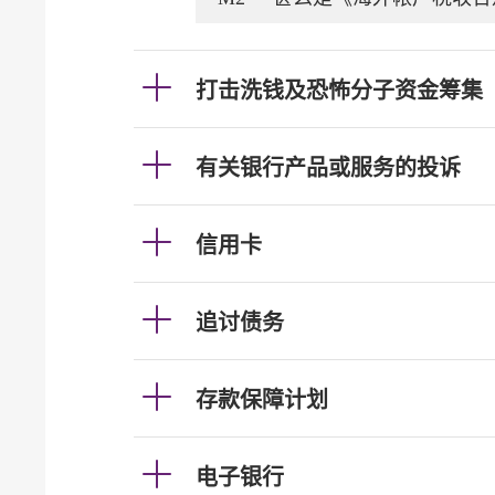
打击洗钱及恐怖分子资金筹集
有关银行产品或服务的投诉
信用卡
追讨债务
存款保障计划
电子银行