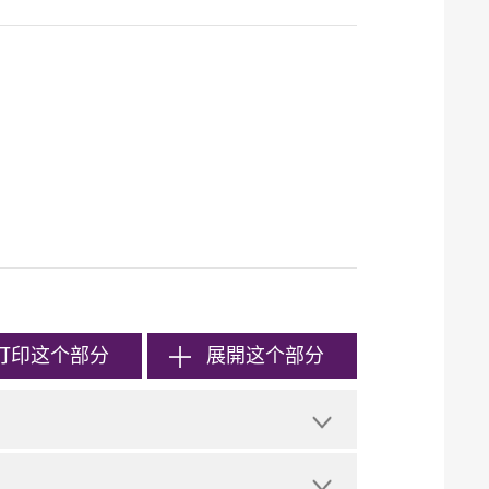
打印
这个部分
展開这个部分