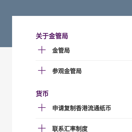
关于金管局
金管局
参观金管局
货币
申请复制香港流通纸币
联系汇率制度