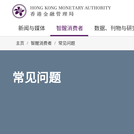
新闻与媒体
智醒消费者
数据、刊物与研
主页
/
智醒消费者
/
常见问题
常见问题