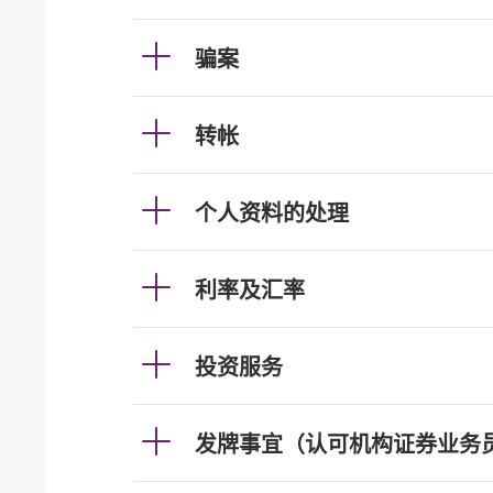
骗案
转帐
个人资料的处理
利率及汇率
投资服务
发牌事宜（认可机构证券业务