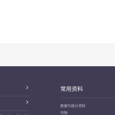
常用资料
数据与统计资料
刊物