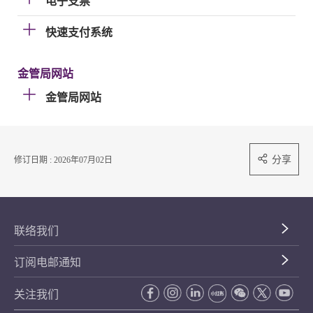
电子支票
快速支付系统
金管局网站
金管局网站
分享
修订日期 : 2026年07月02日
联络我们
订阅电邮通知
关注我们