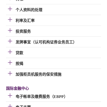
个人资料的处理
利率及汇率
投资服务
发牌事宜（认可机构证券业务员工）
贷款
按揭
加强柜员机服务的保安措施
国际金融中心
电子帐单及缴费服务（EBPP）