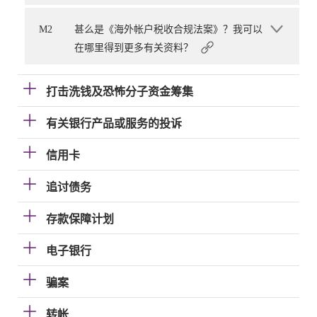
M2
甚么是《海外帐户税收合规法案》？我可以
在哪里得到更多有关资料？
打击洗钱及恐怖分子资金筹集
有关银行产品或服务的投诉
信用卡
追讨债务
存款保障计划
电子银行
骗案
转帐