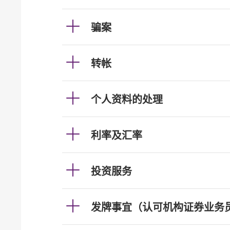
骗案
转帐
个人资料的处理
利率及汇率
投资服务
发牌事宜（认可机构证券业务