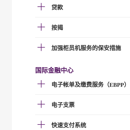
贷款
按揭
加强柜员机服务的保安措施
国际金融中心
电子帐单及缴费服务（EBPP）
电子支票
快速支付系统