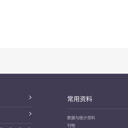
常用资料
数据与统计资料
刊物