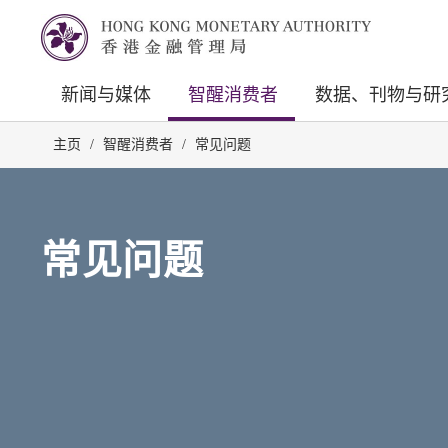
新闻与媒体
智醒消费者
数据、刊物与研
主页
/
智醒消费者
/
常见问题
常见问题