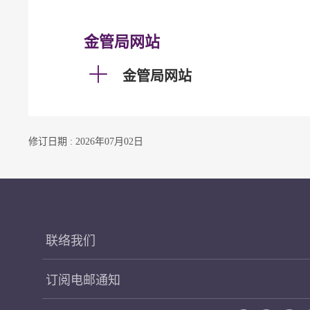
金管局网站
金管局网站
修订日期 : 2026年07月02日
联络我们
订阅电邮通知