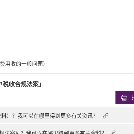
费用收的一般问题）
户税收合规法案」
换资料）？我可以在哪里得到更多有关资讯？
规法案》？我可以在哪里得到更多有关资料？