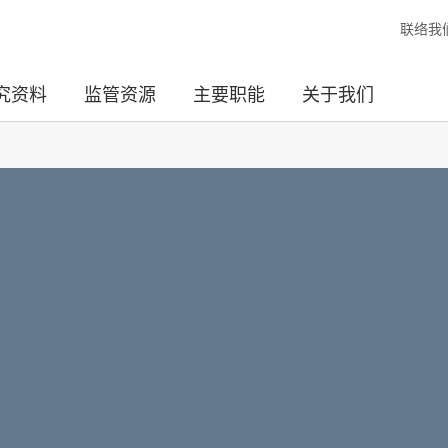
联络我
究资料
监管资源
主要职能
关于我们