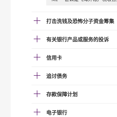
打击洗钱及恐怖分子资金筹集
有关银行产品或服务的投诉
信用卡
追讨债务
存款保障计划
电子银行