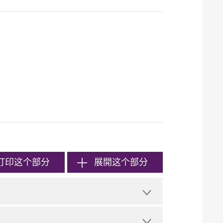
打印
这个部分
展開这个部分