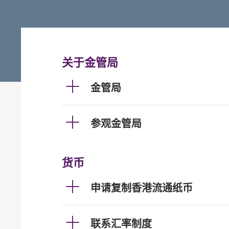
关于金管局
金管局
参观金管局
货币
申请复制香港流通纸币
联系汇率制度