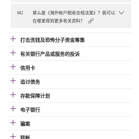
M2
甚么是《海外帐户税收合规法案》？我可以
在哪里得到更多有关资料？
打击洗钱及恐怖分子资金筹集
有关银行产品或服务的投诉
信用卡
追讨债务
存款保障计划
电子银行
骗案
转帐