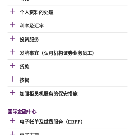
个人资料的处理
利率及汇率
投资服务
发牌事宜（认可机构证券业务员工）
贷款
按揭
加强柜员机服务的保安措施
国际金融中心
电子帐单及缴费服务（EBPP）