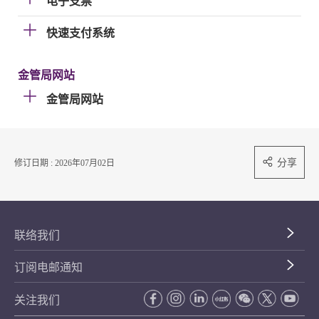
电子支票
快速支付系统
金管局网站
金管局网站
分享
修订日期 : 2026年07月02日
联络我们
订阅电邮通知
关注我们