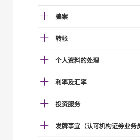
骗案
转帐
个人资料的处理
利率及汇率
投资服务
发牌事宜（认可机构证券业务