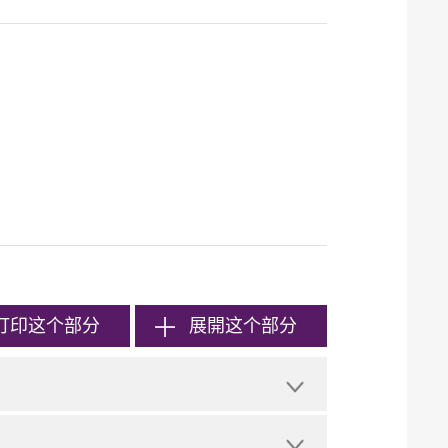
打印
这个部分
展開这个部分