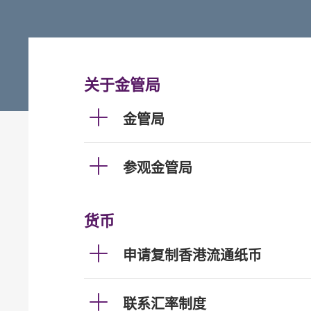
关于金管局
金管局
参观金管局
货币
申请复制香港流通纸币
联系汇率制度