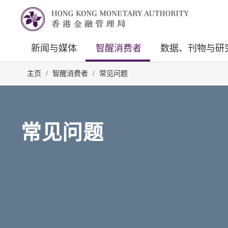
新闻与媒体
智醒消费者
数据、刊物与研
主页
/
智醒消费者
/
常见问题
常见问题