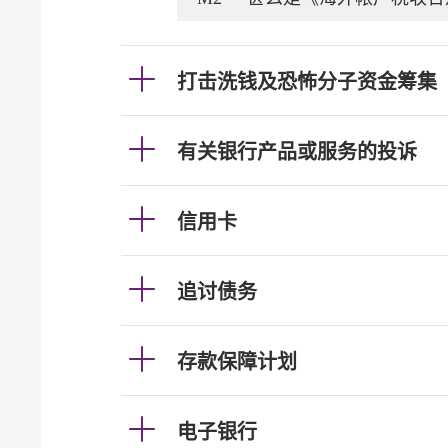
打击洗钱及恐怖分子资金筹集
有关银行产品或服务的投诉
信用卡
追讨债务
存款保障计划
电子银行