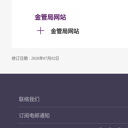
金管局网站
金管局网站
修订日期 : 2026年07月02日
联络我们
订阅电邮通知