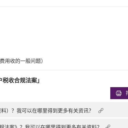
费用收的一般问题）
户税收合规法案」
换资料）？我可以在哪里得到更多有关资讯？
规法案》？我可以在哪里得到更多有关资料？