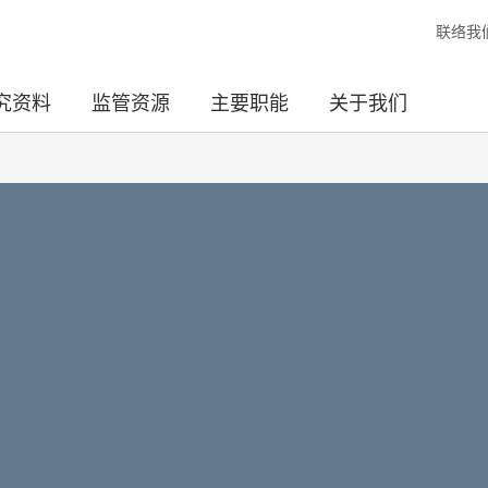
联络我
究资料
监管资源
主要职能
关于我们