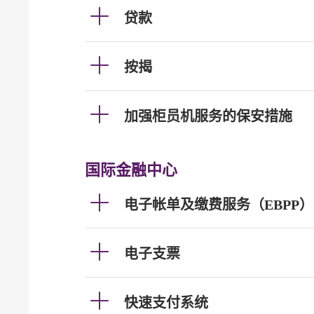
贷款
按揭
加强柜员机服务的保安措施
国际金融中心
电子帐单及缴费服务（EBPP）
电子支票
快速支付系统