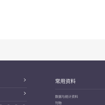
常用资料
数据与统计资料
刊物