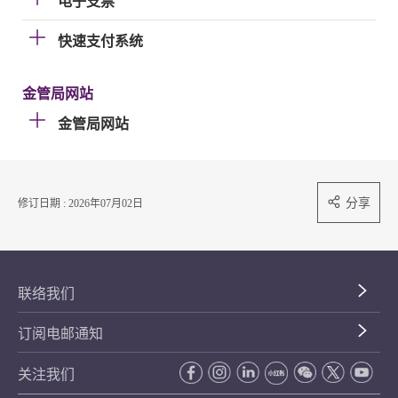
电子支票
快速支付系统
金管局网站
金管局网站
分享
修订日期 : 2026年07月02日
联络我们
订阅电邮通知
关注我们