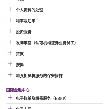
个人资料的处理
利率及汇率
投资服务
发牌事宜（认可机构证券业务员工）
贷款
按揭
加强柜员机服务的保安措施
国际金融中心
电子帐单及缴费服务（EBPP）