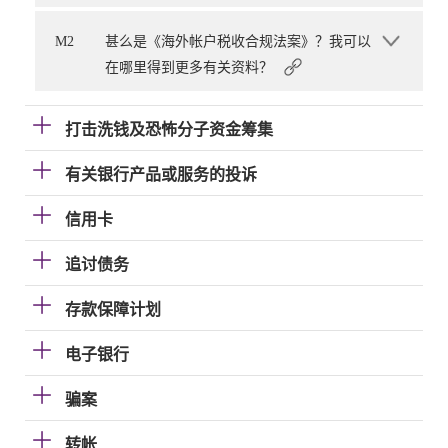
M2
甚么是《海外帐户税收合规法案》？我可以
在哪里得到更多有关资料？
打击洗钱及恐怖分子资金筹集
有关银行产品或服务的投诉
信用卡
追讨债务
存款保障计划
电子银行
骗案
转帐