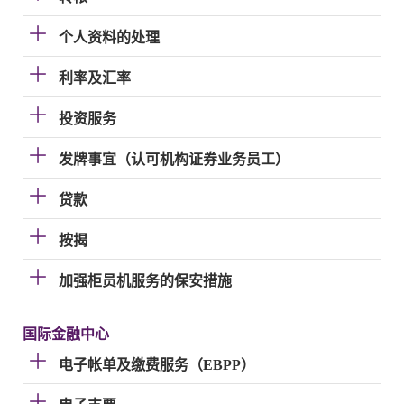
个人资料的处理
利率及汇率
投资服务
发牌事宜（认可机构证券业务员工）
贷款
按揭
加强柜员机服务的保安措施
国际金融中心
电子帐单及缴费服务（EBPP）