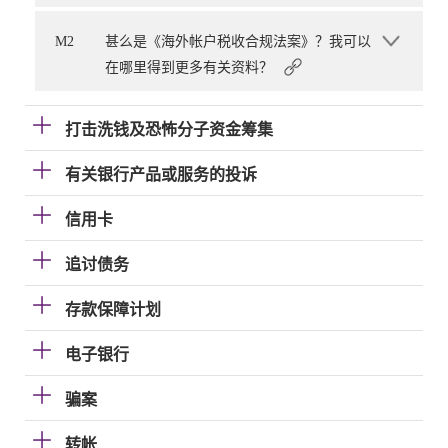
M2
甚么是《海外帐户税收合规法案》？我可以
在哪里得到更多有关资料？
打击洗钱及恐怖分子资金筹集
有关银行产品或服务的投诉
信用卡
追讨债务
存款保障计划
电子银行
骗案
转帐