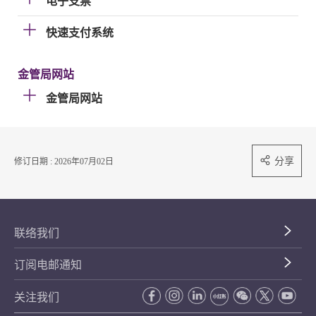
电子支票
快速支付系统
金管局网站
金管局网站
分享
修订日期 : 2026年07月02日
联络我们
订阅电邮通知
关注我们