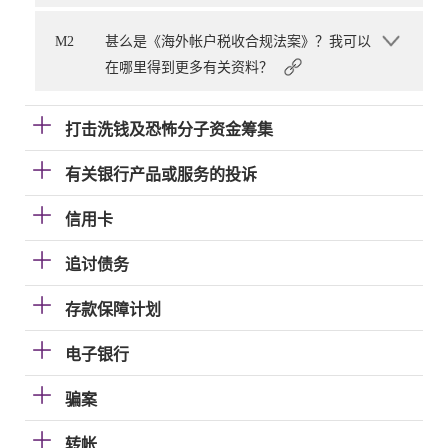
M2
甚么是《海外帐户税收合规法案》？我可以
在哪里得到更多有关资料？
打击洗钱及恐怖分子资金筹集
有关银行产品或服务的投诉
信用卡
追讨债务
存款保障计划
电子银行
骗案
转帐