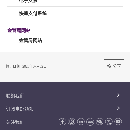
电子支票
快速支付系统
金管局网站
金管局网站
分享
修订日期 : 2026年07月02日
联络我们
订阅电邮通知
关注我们