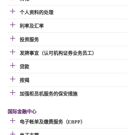
个人资料的处理
利率及汇率
投资服务
发牌事宜（认可机构证券业务员工）
贷款
按揭
加强柜员机服务的保安措施
国际金融中心
电子帐单及缴费服务（EBPP）