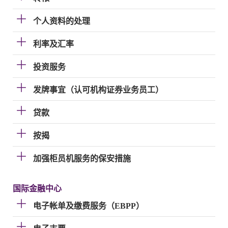
个人资料的处理
利率及汇率
投资服务
发牌事宜（认可机构证券业务员工）
贷款
按揭
加强柜员机服务的保安措施
国际金融中心
电子帐单及缴费服务（EBPP）