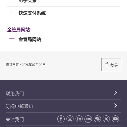
电子支票
快速支付系统
金管局网站
金管局网站
分享
修订日期 : 2026年07月02日
联络我们
订阅电邮通知
关注我们