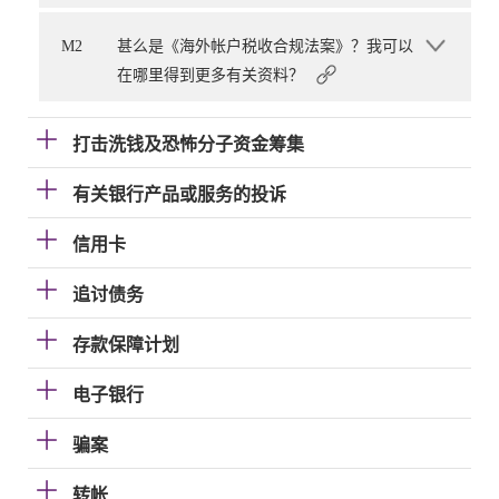
M2
甚么是《海外帐户税收合规法案》？我可以
在哪里得到更多有关资料？
打击洗钱及恐怖分子资金筹集
有关银行产品或服务的投诉
信用卡
追讨债务
存款保障计划
电子银行
骗案
转帐