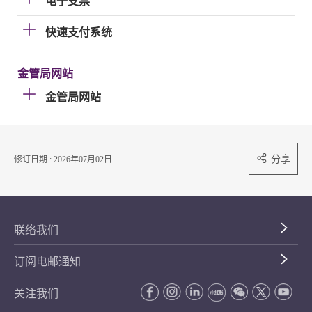
电子支票
快速支付系统
金管局网站
金管局网站
分享
修订日期 : 2026年07月02日
联络我们
订阅电邮通知
关注我们