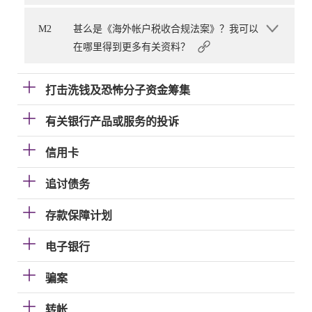
M2
甚么是《海外帐户税收合规法案》？我可以
在哪里得到更多有关资料？
打击洗钱及恐怖分子资金筹集
有关银行产品或服务的投诉
信用卡
追讨债务
存款保障计划
电子银行
骗案
转帐