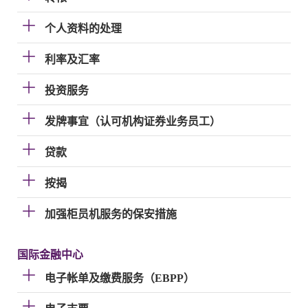
个人资料的处理
利率及汇率
投资服务
发牌事宜（认可机构证券业务员工）
贷款
按揭
加强柜员机服务的保安措施
国际金融中心
电子帐单及缴费服务（EBPP）