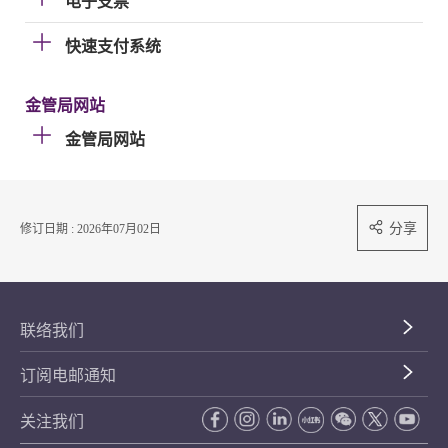
电子支票
快速支付系统
金管局网站
金管局网站
分享
修订日期 : 2026年07月02日
联络我们
订阅电邮通知
关注我们