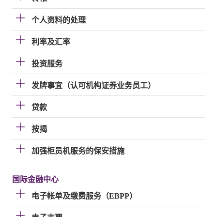
个人资料的处理
利率及汇率
投资服务
发牌事宜（认可机构证券业务员工）
贷款
按揭
加强柜员机服务的保安措施
国际金融中心
电子帐单及缴费服务（EBPP）