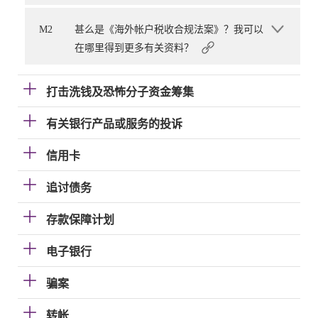
M2
甚么是《海外帐户税收合规法案》？我可以
在哪里得到更多有关资料？
打击洗钱及恐怖分子资金筹集
有关银行产品或服务的投诉
信用卡
追讨债务
存款保障计划
电子银行
骗案
转帐