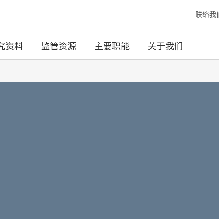
联络我
究资料
监管资源
主要职能
关于我们