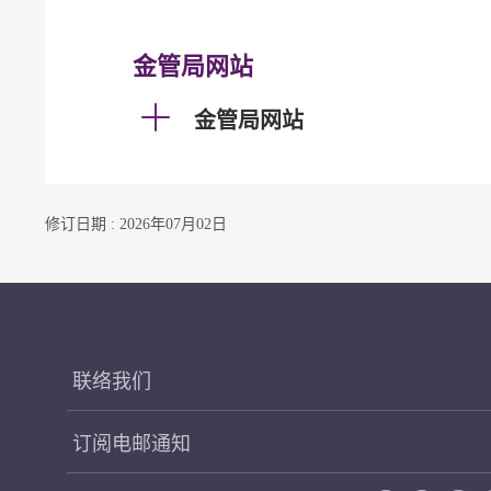
金管局网站
金管局网站
修订日期 : 2026年07月02日
联络我们
订阅电邮通知