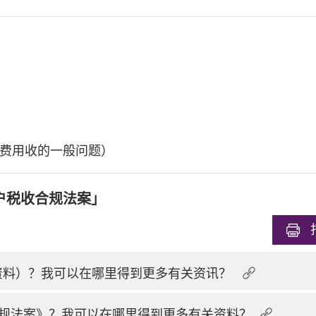
费用收的一般问题）
户税收合规法案」
换资料）？我可以在哪里得到更多有关资讯？
规法案》？我可以在哪里得到更多有关资料？