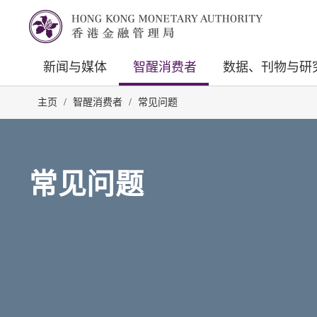
新闻与媒体
智醒消费者
数据、刊物与研
主页
/
智醒消费者
/
常见问题
常见问题