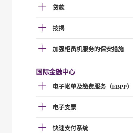
贷款
按揭
加强柜员机服务的保安措施
国际金融中心
电子帐单及缴费服务（EBPP）
电子支票
快速支付系统