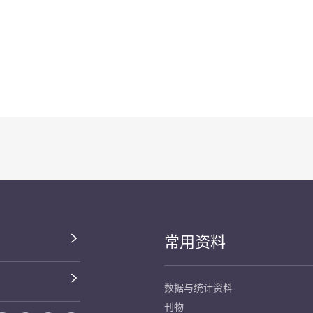
常用资料
数据与统计资料
刊物