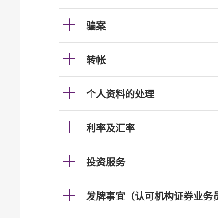
骗案
转帐
个人资料的处理
利率及汇率
投资服务
发牌事宜（认可机构证券业务