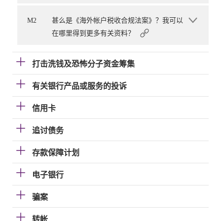
M2
甚么是《海外帐户税收合规法案》？我可以
在哪里得到更多有关资料？
打击洗钱及恐怖分子资金筹集
有关银行产品或服务的投诉
信用卡
追讨债务
存款保障计划
电子银行
骗案
转帐