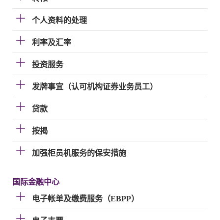
个人资料的处理
利率及汇率
投资服务
发牌事宜（认可机构证券业务员工）
贷款
按揭
加强柜员机服务的保安措施
国际金融中心
电子帐单及缴费服务（EBPP）