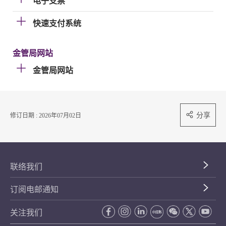
电子支票
快速支付系统
金管局网站
金管局网站
分享
修订日期 : 2026年07月02日
联络我们
订阅电邮通知
关注我们