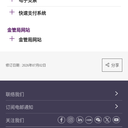
电子支票
快速支付系统
金管局网站
金管局网站
分享
修订日期 : 2026年07月02日
联络我们
订阅电邮通知
关注我们