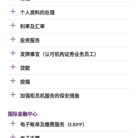
个人资料的处理
利率及汇率
投资服务
发牌事宜（认可机构证券业务员工）
贷款
按揭
加强柜员机服务的保安措施
国际金融中心
电子帐单及缴费服务（EBPP）