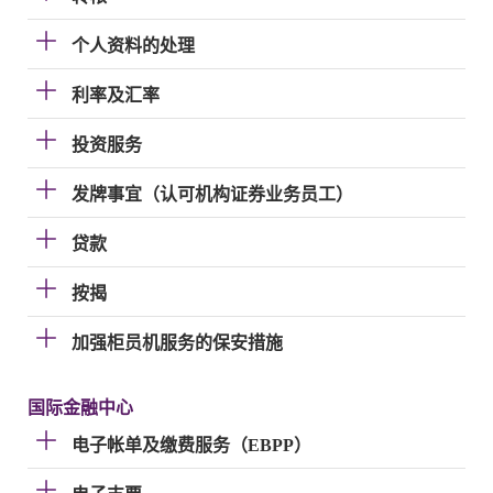
个人资料的处理
利率及汇率
投资服务
发牌事宜（认可机构证券业务员工）
贷款
按揭
加强柜员机服务的保安措施
国际金融中心
电子帐单及缴费服务（EBPP）