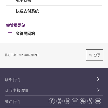
电子支票
快速支付系统
金管局网站
金管局网站
分享
修订日期 : 2026年07月02日
联络我们
订阅电邮通知
关注我们