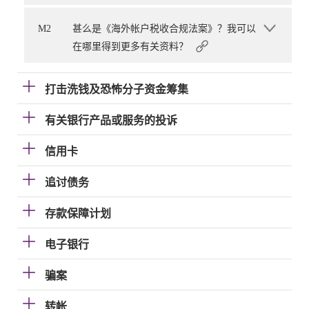
M2
甚么是《海外帐户税收合规法案》？我可以
在哪里得到更多有关资料？
打击洗钱及恐怖分子资金筹集
有关银行产品或服务的投诉
信用卡
追讨债务
存款保障计划
电子银行
骗案
转帐