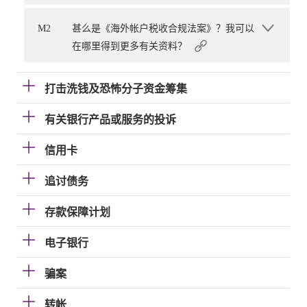
M2
甚么是《海外帐户税收合规法案》？我可以
在哪里得到更多有关资料？
打击洗钱及恐怖分子资金筹集
有关银行产品或服务的投诉
信用卡
追讨债务
存款保障计划
电子银行
骗案
转帐