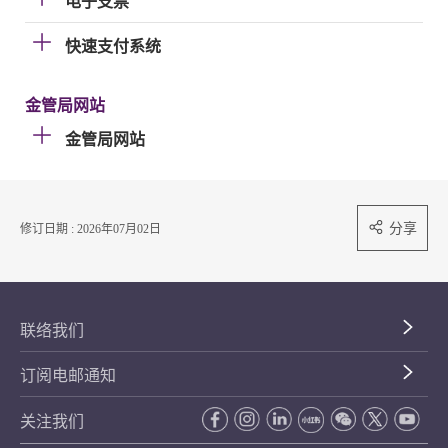
电子支票
快速支付系统
金管局网站
金管局网站
分享
修订日期 : 2026年07月02日
联络我们
订阅电邮通知
关注我们