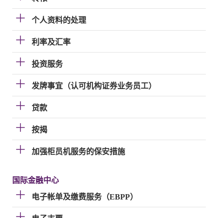
个人资料的处理
利率及汇率
投资服务
发牌事宜（认可机构证券业务员工）
贷款
按揭
加强柜员机服务的保安措施
国际金融中心
电子帐单及缴费服务（EBPP）