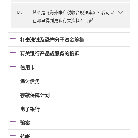
M2
甚么是《海外帐户税收合规法案》？我可以
在哪里得到更多有关资料？
打击洗钱及恐怖分子资金筹集
有关银行产品或服务的投诉
信用卡
追讨债务
存款保障计划
电子银行
骗案
转帐