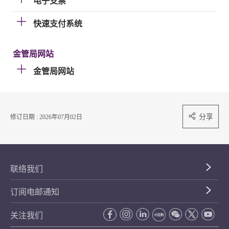
电子支票
快速支付系统
金管局网站
金管局网站
分享
修订日期 : 2026年07月02日
联络我们
订阅电邮通知
关注我们