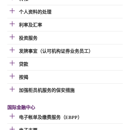
个人资料的处理
利率及汇率
投资服务
发牌事宜（认可机构证券业务员工）
贷款
按揭
加强柜员机服务的保安措施
国际金融中心
电子帐单及缴费服务（EBPP）