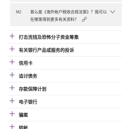
M2
甚么是《海外帐户税收合规法案》？我可以
在哪里得到更多有关资料？
打击洗钱及恐怖分子资金筹集
有关银行产品或服务的投诉
信用卡
追讨债务
存款保障计划
电子银行
骗案
转帐