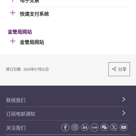
电子支票
快速支付系统
金管局网站
金管局网站
分享
修订日期 : 2026年07月02日
联络我们
订阅电邮通知
关注我们