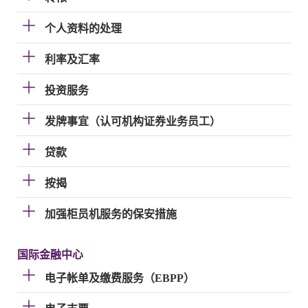
个人资料的处理
利率及汇率
投资服务
发牌事宜（认可机构证券业务员工）
贷款
按揭
加强柜员机服务的保安措施
国际金融中心
电子帐单及缴费服务（EBPP）