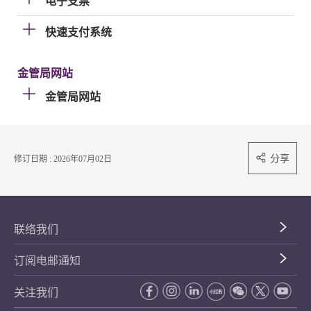
电子支票
快速支付系统
金管局网站
金管局网站
分享
修订日期 : 2026年07月02日
联络我们
订阅电邮通知
关注我们