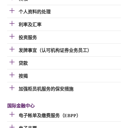
个人资料的处理
利率及汇率
投资服务
发牌事宜（认可机构证券业务员工）
贷款
按揭
加强柜员机服务的保安措施
国际金融中心
电子帐单及缴费服务（EBPP）