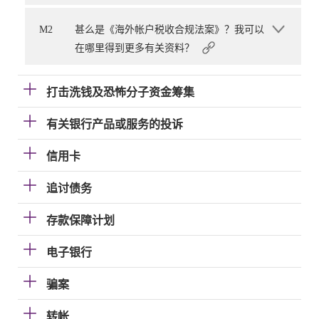
M2
甚么是《海外帐户税收合规法案》？我可以
在哪里得到更多有关资料？
打击洗钱及恐怖分子资金筹集
有关银行产品或服务的投诉
信用卡
追讨债务
存款保障计划
电子银行
骗案
转帐