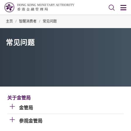
主页
/
智醒消费者
/
常见问题
常见问题
关于金管局
金管局
参观金管局