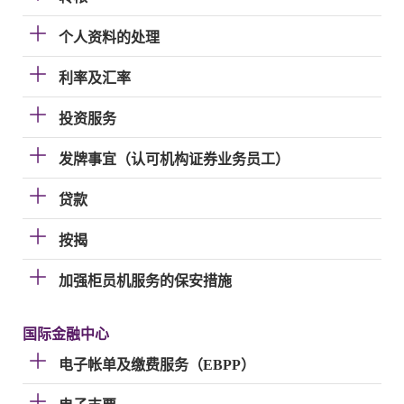
个人资料的处理
利率及汇率
投资服务
发牌事宜（认可机构证券业务员工）
贷款
按揭
加强柜员机服务的保安措施
国际金融中心
电子帐单及缴费服务（EBPP）