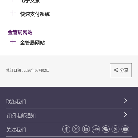
电子支票
快速支付系统
金管局网站
金管局网站
分享
修订日期 : 2026年07月02日
联络我们
订阅电邮通知
关注我们