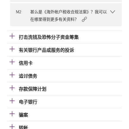
M2
甚么是《海外帐户税收合规法案》？我可以
在哪里得到更多有关资料？
打击洗钱及恐怖分子资金筹集
有关银行产品或服务的投诉
信用卡
追讨债务
存款保障计划
电子银行
骗案
转帐