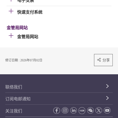
电子支票
快速支付系统
金管局网站
金管局网站
分享
修订日期 : 2026年07月02日
联络我们
订阅电邮通知
关注我们