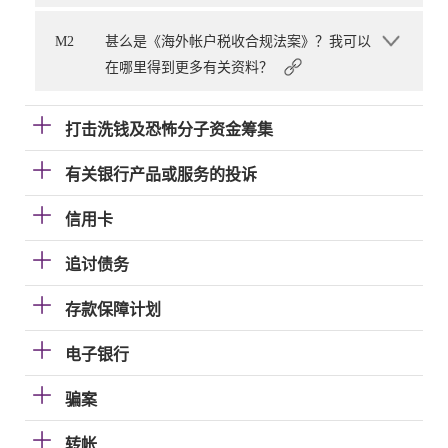
M2
甚么是《海外帐户税收合规法案》？我可以
在哪里得到更多有关资料？
打击洗钱及恐怖分子资金筹集
有关银行产品或服务的投诉
信用卡
追讨债务
存款保障计划
电子银行
骗案
转帐