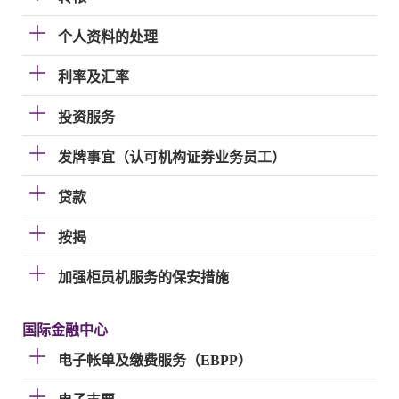
个人资料的处理
利率及汇率
投资服务
发牌事宜（认可机构证券业务员工）
贷款
按揭
加强柜员机服务的保安措施
国际金融中心
电子帐单及缴费服务（EBPP）