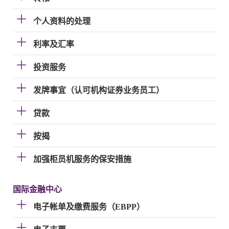
个人资料的处理
利率及汇率
投资服务
发牌事宜（认可机构证券业务员工）
贷款
按揭
加强柜员机服务的保安措施
国际金融中心
电子帐单及缴费服务（EBPP）