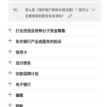
M2
甚么是《海外帐户税收合规法案》？我可以
在哪里得到更多有关资料？
打击洗钱及恐怖分子资金筹集
有关银行产品或服务的投诉
信用卡
追讨债务
存款保障计划
电子银行
骗案
转帐