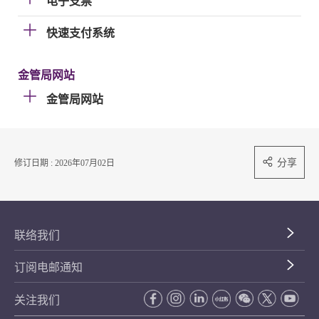
电子支票
快速支付系统
金管局网站
金管局网站
分享
修订日期 : 2026年07月02日
联络我们
订阅电邮通知
关注我们