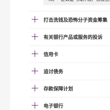
打击洗钱及恐怖分子资金筹集
有关银行产品或服务的投诉
信用卡
追讨债务
存款保障计划
电子银行