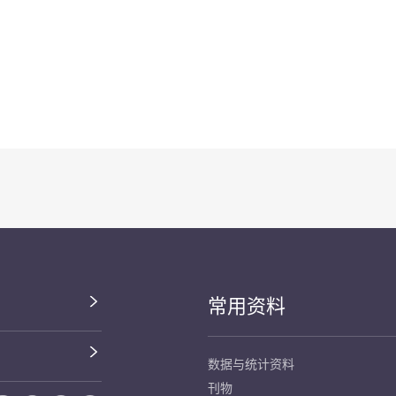
常用资料
数据与统计资料
刊物