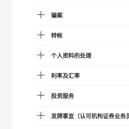
骗案
转帐
个人资料的处理
利率及汇率
投资服务
发牌事宜（认可机构证券业务