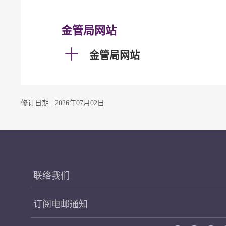
金管局网站
金管局网站
修订日期 : 2026年07月02日
联络我们
订阅电邮通知