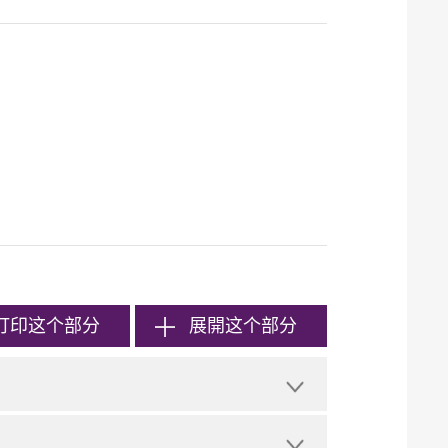
打印
这个部分
展開这个部分