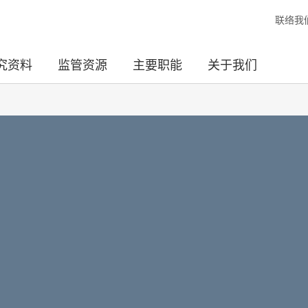
联络我
究资料
监管资源
主要职能
关于我们