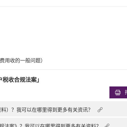
费用收的一般问题）
户税收合规法案」
换资料）？我可以在哪里得到更多有关资讯？
规法案》？我可以在哪里得到更多有关资料？