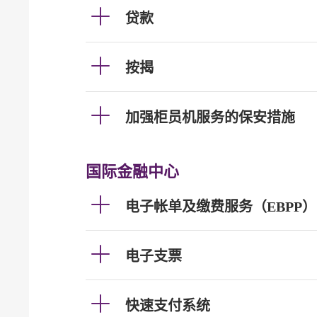
贷款
按揭
加强柜员机服务的保安措施
国际金融中心
电子帐单及缴费服务（EBPP）
电子支票
快速支付系统