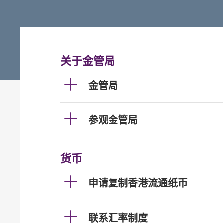
关于金管局
金管局
参观金管局
货币
申请复制香港流通纸币
联系汇率制度