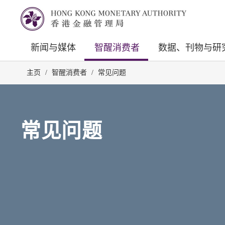
新闻与媒体
智醒消费者
数据、刊物与研
主页
/
智醒消费者
/
常见问题
常见问题